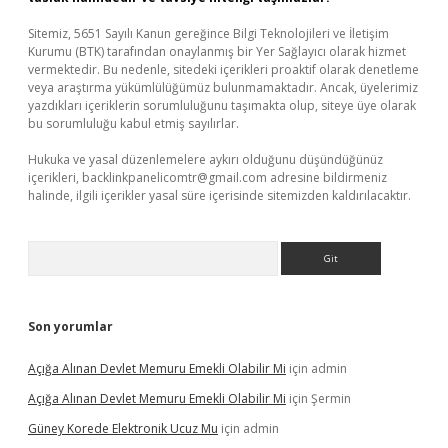
Sitemiz, 5651 Sayılı Kanun gereğince Bilgi Teknolojileri ve İletişim
Kurumu (BTK) tarafından onaylanmış bir Yer Sağlayıcı olarak hizmet
vermektedir. Bu nedenle, sitedeki içerikleri proaktif olarak denetleme
veya araştırma yükümlülüğümüz bulunmamaktadır. Ancak, üyelerimiz
yazdıkları içeriklerin sorumluluğunu taşımakta olup, siteye üye olarak
bu sorumluluğu kabul etmiş sayılırlar.
Hukuka ve yasal düzenlemelere aykırı olduğunu düşündüğünüz
içerikleri,
backlinkpanelicomtr@gmail.com
adresine bildirmeniz
halinde, ilgili içerikler yasal süre içerisinde sitemizden kaldırılacaktır.
Arama
Son yorumlar
Açığa Alınan Devlet Memuru Emekli Olabilir Mi
için
admin
Açığa Alınan Devlet Memuru Emekli Olabilir Mi
için
Şermin
Güney Korede Elektronik Ucuz Mu
için
admin