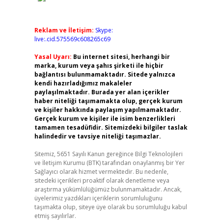
Reklam ve İletişim:
Skype:
live:.cid.575569c608265c69
Yasal Uyarı:
Bu internet sitesi, herhangi bir
marka, kurum veya şahıs şirketi ile hiçbir
bağlantısı bulunmamaktadır. Sitede yalnızca
kendi hazırladığımız makaleler
paylaşılmaktadır. Burada yer alan içerikler
haber niteliği taşımamakta olup, gerçek kurum
ve kişiler hakkında paylaşım yapılmamaktadır.
Gerçek kurum ve kişiler ile isim benzerlikleri
tamamen tesadüfidir. Sitemizdeki bilgiler taslak
halindedir ve tavsiye niteliği taşımazlar.
Sitemiz, 5651 Sayılı Kanun gereğince Bilgi Teknolojileri
ve İletişim Kurumu (BTK) tarafından onaylanmış bir Yer
Sağlayıcı olarak hizmet vermektedir. Bu nedenle,
sitedeki içerikleri proaktif olarak denetleme veya
araştırma yükümlülüğümüz bulunmamaktadır. Ancak,
üyelerimiz yazdıkları içeriklerin sorumluluğunu
taşımakta olup, siteye üye olarak bu sorumluluğu kabul
etmiş sayılırlar.