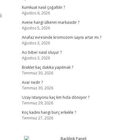
Kumkuat nasıl çoğaltılır ?
Ağustos 6, 2026
i
Avene hangi ülkenin markasıdır ?
Ağustos 5, 2026
Anafaz evresinde kromozom sayısı artar mı ?
Ağustos 3, 2026
Acı biber nasıl oluşur ?
Ağustos 3, 2026
Bisiklet kaç dakika yapılmalı ?
Temmuz 30, 2026
Avar nedir ?
Temmuz 30, 2026
Uzay istasyonu kaç km hızla dönüyor ?
Temmuz 29, 2026
Koç kadını hangi burç erkekle ?
Temmuz 27, 2026