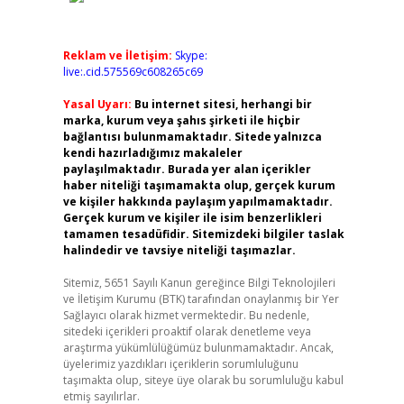
Reklam ve İletişim:
Skype:
live:.cid.575569c608265c69
Yasal Uyarı:
Bu internet sitesi, herhangi bir
marka, kurum veya şahıs şirketi ile hiçbir
bağlantısı bulunmamaktadır. Sitede yalnızca
kendi hazırladığımız makaleler
paylaşılmaktadır. Burada yer alan içerikler
haber niteliği taşımamakta olup, gerçek kurum
ve kişiler hakkında paylaşım yapılmamaktadır.
Gerçek kurum ve kişiler ile isim benzerlikleri
tamamen tesadüfidir. Sitemizdeki bilgiler taslak
halindedir ve tavsiye niteliği taşımazlar.
Sitemiz, 5651 Sayılı Kanun gereğince Bilgi Teknolojileri
ve İletişim Kurumu (BTK) tarafından onaylanmış bir Yer
Sağlayıcı olarak hizmet vermektedir. Bu nedenle,
sitedeki içerikleri proaktif olarak denetleme veya
araştırma yükümlülüğümüz bulunmamaktadır. Ancak,
üyelerimiz yazdıkları içeriklerin sorumluluğunu
taşımakta olup, siteye üye olarak bu sorumluluğu kabul
etmiş sayılırlar.