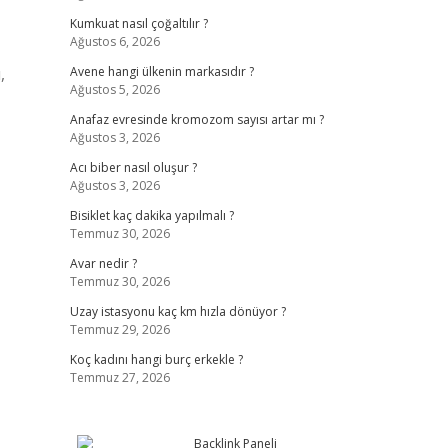
Kumkuat nasıl çoğaltılır ?
Ağustos 6, 2026
,
Avene hangi ülkenin markasıdır ?
Ağustos 5, 2026
Anafaz evresinde kromozom sayısı artar mı ?
Ağustos 3, 2026
Acı biber nasıl oluşur ?
Ağustos 3, 2026
Bisiklet kaç dakika yapılmalı ?
Temmuz 30, 2026
Avar nedir ?
Temmuz 30, 2026
Uzay istasyonu kaç km hızla dönüyor ?
Temmuz 29, 2026
Koç kadını hangi burç erkekle ?
Temmuz 27, 2026