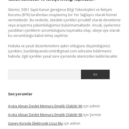
Sitemiz, 5651 Sayılı Kanun gereğince Bilgi Teknolojileri ve İletişim
Kurumu (BTK) tarafından onaylanmış bir Yer Sağlayıcı olarak hizmet
vermektedir. Bu nedenle, sitedeki içerikleri proaktif olarak denetleme
veya araştırma yükümlülüğümüz bulunmamaktadır. Ancak, üyelerimiz
yazdıkları içeriklerin sorumluluğunu taşımakta olup, siteye üye olarak
bu sorumluluğu kabul etmiş sayılırlar.
Hukuka ve yasal düzenlemelere aykırı olduğunu düşündüğünüz
içerikleri,
backlinkpanelicomtr@gmail.com
adresine bildirmeniz
halinde, ilgili içerikler yasal süre içerisinde sitemizden kaldırılacaktır.
Arama
Son yorumlar
Açığa Alınan Devlet Memuru Emekli Olabilir Mi
için
admin
Açığa Alınan Devlet Memuru Emekli Olabilir Mi
için
Şermin
Güney Korede Elektronik Ucuz Mu
için
admin