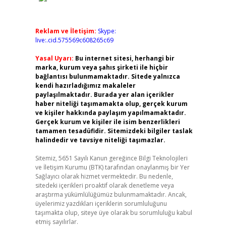
Reklam ve İletişim:
Skype:
live:.cid.575569c608265c69
Yasal Uyarı:
Bu internet sitesi, herhangi bir
marka, kurum veya şahıs şirketi ile hiçbir
bağlantısı bulunmamaktadır. Sitede yalnızca
kendi hazırladığımız makaleler
paylaşılmaktadır. Burada yer alan içerikler
haber niteliği taşımamakta olup, gerçek kurum
ve kişiler hakkında paylaşım yapılmamaktadır.
Gerçek kurum ve kişiler ile isim benzerlikleri
tamamen tesadüfidir. Sitemizdeki bilgiler taslak
halindedir ve tavsiye niteliği taşımazlar.
Sitemiz, 5651 Sayılı Kanun gereğince Bilgi Teknolojileri
ve İletişim Kurumu (BTK) tarafından onaylanmış bir Yer
Sağlayıcı olarak hizmet vermektedir. Bu nedenle,
sitedeki içerikleri proaktif olarak denetleme veya
araştırma yükümlülüğümüz bulunmamaktadır. Ancak,
üyelerimiz yazdıkları içeriklerin sorumluluğunu
taşımakta olup, siteye üye olarak bu sorumluluğu kabul
etmiş sayılırlar.