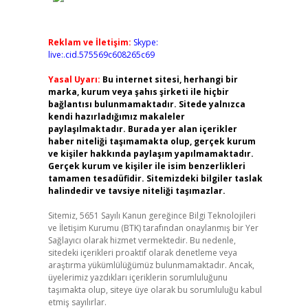
Reklam ve İletişim:
Skype:
live:.cid.575569c608265c69
Yasal Uyarı:
Bu internet sitesi, herhangi bir
marka, kurum veya şahıs şirketi ile hiçbir
bağlantısı bulunmamaktadır. Sitede yalnızca
kendi hazırladığımız makaleler
paylaşılmaktadır. Burada yer alan içerikler
haber niteliği taşımamakta olup, gerçek kurum
ve kişiler hakkında paylaşım yapılmamaktadır.
Gerçek kurum ve kişiler ile isim benzerlikleri
tamamen tesadüfidir. Sitemizdeki bilgiler taslak
halindedir ve tavsiye niteliği taşımazlar.
Sitemiz, 5651 Sayılı Kanun gereğince Bilgi Teknolojileri
ve İletişim Kurumu (BTK) tarafından onaylanmış bir Yer
Sağlayıcı olarak hizmet vermektedir. Bu nedenle,
sitedeki içerikleri proaktif olarak denetleme veya
araştırma yükümlülüğümüz bulunmamaktadır. Ancak,
üyelerimiz yazdıkları içeriklerin sorumluluğunu
taşımakta olup, siteye üye olarak bu sorumluluğu kabul
etmiş sayılırlar.