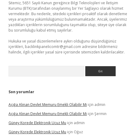
Sitemiz, 5651 Sayılı Kanun gereğince Bilgi Teknolojileri ve İletişim
Kurumu (BTK) tarafından onaylanmış bir Yer Sağlayıcı olarak hizmet
vermektedir. Bu nedenle, sitedeki içerikleri proaktif olarak denetleme
veya araştırma yükümlülüğümüz bulunmamaktadır. Ancak, üyelerimiz
yazdıkları içeriklerin sorumluluğunu taşımakta olup, siteye üye olarak
bu sorumluluğu kabul etmiş sayılırlar.
Hukuka ve yasal düzenlemelere aykırı olduğunu düşündüğünüz
içerikleri,
backlinkpanelicomtr@gmail.com
adresine bildirmeniz
halinde, ilgili içerikler yasal süre içerisinde sitemizden kaldırılacaktır.
Arama
Son yorumlar
Açığa Alınan Devlet Memuru Emekli Olabilir Mi
için
admin
Açığa Alınan Devlet Memuru Emekli Olabilir Mi
için
Şermin
Güney Korede Elektronik Ucuz Mu
için
admin
Güney Korede Elektronik Ucuz Mu
için
Oğuz