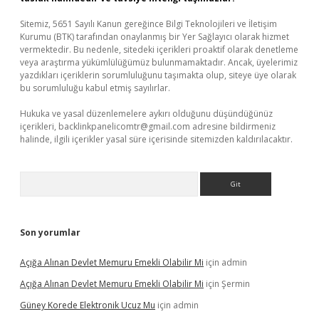
Sitemiz, 5651 Sayılı Kanun gereğince Bilgi Teknolojileri ve İletişim
Kurumu (BTK) tarafından onaylanmış bir Yer Sağlayıcı olarak hizmet
vermektedir. Bu nedenle, sitedeki içerikleri proaktif olarak denetleme
veya araştırma yükümlülüğümüz bulunmamaktadır. Ancak, üyelerimiz
yazdıkları içeriklerin sorumluluğunu taşımakta olup, siteye üye olarak
bu sorumluluğu kabul etmiş sayılırlar.
Hukuka ve yasal düzenlemelere aykırı olduğunu düşündüğünüz
içerikleri,
backlinkpanelicomtr@gmail.com
adresine bildirmeniz
halinde, ilgili içerikler yasal süre içerisinde sitemizden kaldırılacaktır.
Arama
Son yorumlar
Açığa Alınan Devlet Memuru Emekli Olabilir Mi
için
admin
Açığa Alınan Devlet Memuru Emekli Olabilir Mi
için
Şermin
Güney Korede Elektronik Ucuz Mu
için
admin