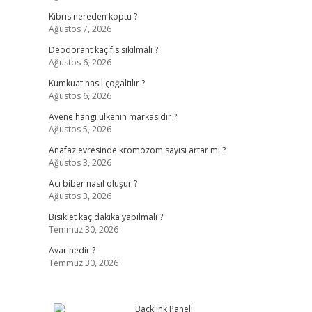
Kıbrıs nereden koptu ?
Ağustos 7, 2026
Deodorant kaç fıs sıkılmalı ?
Ağustos 6, 2026
Kumkuat nasıl çoğaltılır ?
Ağustos 6, 2026
Avene hangi ülkenin markasıdır ?
Ağustos 5, 2026
Anafaz evresinde kromozom sayısı artar mı ?
Ağustos 3, 2026
Acı biber nasıl oluşur ?
Ağustos 3, 2026
Bisiklet kaç dakika yapılmalı ?
Temmuz 30, 2026
Avar nedir ?
Temmuz 30, 2026