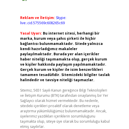
Reklam ve İletişim:
Skype:
live:.cid.575569c608265c69
Yasal Uyarı:
Bu internet sitesi, herhangi bir
marka, kurum veya şahıs şirketi ile hiçbir
bağlantısı bulunmamaktadır. Sitede yalnızca
kendi hazırladığımız makaleler
paylaşılmaktadır. Burada yer alan içerikler
haber niteliği taşımamakta olup, gerçek kurum
ve kişiler hakkında paylaşım yapılmamaktadır.
Gerçek kurum ve kişiler ile isim benzerlikleri
tamamen tesadüfidir. Sitemizdeki bilgiler taslak
halindedir ve tavsiye niteliği taşımazlar.
Sitemiz, 5651 Sayılı Kanun gereğince Bilgi Teknolojileri
ve İletişim Kurumu (BTK) tarafından onaylanmış bir Yer
Sağlayıcı olarak hizmet vermektedir. Bu nedenle,
sitedeki içerikleri proaktif olarak denetleme veya
araştırma yükümlülüğümüz bulunmamaktadır. Ancak,
üyelerimiz yazdıkları içeriklerin sorumluluğunu
taşımakta olup, siteye üye olarak bu sorumluluğu kabul
etmiş sayılırlar.