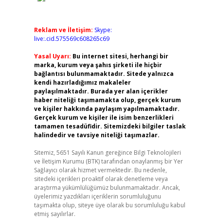
Reklam ve İletişim:
Skype:
live:.cid.575569c608265c69
Yasal Uyarı:
Bu internet sitesi, herhangi bir
marka, kurum veya şahıs şirketi ile hiçbir
bağlantısı bulunmamaktadır. Sitede yalnızca
kendi hazırladığımız makaleler
paylaşılmaktadır. Burada yer alan içerikler
haber niteliği taşımamakta olup, gerçek kurum
ve kişiler hakkında paylaşım yapılmamaktadır.
Gerçek kurum ve kişiler ile isim benzerlikleri
tamamen tesadüfidir. Sitemizdeki bilgiler taslak
halindedir ve tavsiye niteliği taşımazlar.
Sitemiz, 5651 Sayılı Kanun gereğince Bilgi Teknolojileri
ve İletişim Kurumu (BTK) tarafından onaylanmış bir Yer
Sağlayıcı olarak hizmet vermektedir. Bu nedenle,
sitedeki içerikleri proaktif olarak denetleme veya
araştırma yükümlülüğümüz bulunmamaktadır. Ancak,
üyelerimiz yazdıkları içeriklerin sorumluluğunu
taşımakta olup, siteye üye olarak bu sorumluluğu kabul
etmiş sayılırlar.