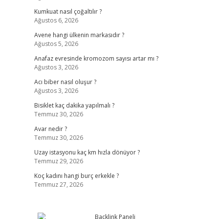
Kumkuat nasıl çoğaltılır ?
Ağustos 6, 2026
Avene hangi ülkenin markasıdır ?
Ağustos 5, 2026
Anafaz evresinde kromozom sayısı artar mı ?
Ağustos 3, 2026
Acı biber nasıl oluşur ?
Ağustos 3, 2026
Bisiklet kaç dakika yapılmalı ?
Temmuz 30, 2026
Avar nedir ?
Temmuz 30, 2026
Uzay istasyonu kaç km hızla dönüyor ?
Temmuz 29, 2026
Koç kadını hangi burç erkekle ?
Temmuz 27, 2026