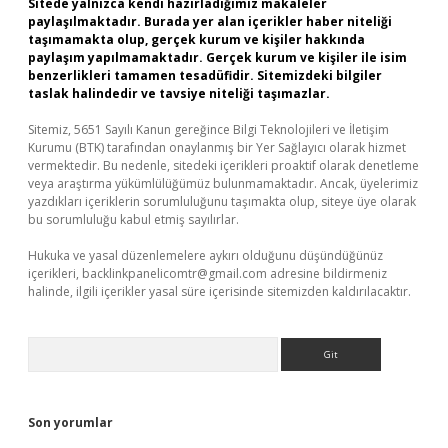
Sitede yalnızca kendi hazırladığımız makaleler
paylaşılmaktadır. Burada yer alan içerikler haber niteliği
taşımamakta olup, gerçek kurum ve kişiler hakkında
paylaşım yapılmamaktadır. Gerçek kurum ve kişiler ile isim
benzerlikleri tamamen tesadüfidir. Sitemizdeki bilgiler
taslak halindedir ve tavsiye niteliği taşımazlar.
Sitemiz, 5651 Sayılı Kanun gereğince Bilgi Teknolojileri ve İletişim
Kurumu (BTK) tarafından onaylanmış bir Yer Sağlayıcı olarak hizmet
vermektedir. Bu nedenle, sitedeki içerikleri proaktif olarak denetleme
veya araştırma yükümlülüğümüz bulunmamaktadır. Ancak, üyelerimiz
yazdıkları içeriklerin sorumluluğunu taşımakta olup, siteye üye olarak
bu sorumluluğu kabul etmiş sayılırlar.
Hukuka ve yasal düzenlemelere aykırı olduğunu düşündüğünüz
içerikleri,
backlinkpanelicomtr@gmail.com
adresine bildirmeniz
halinde, ilgili içerikler yasal süre içerisinde sitemizden kaldırılacaktır.
Arama
Son yorumlar