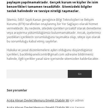
paylaşım yapılmamaktadır. Gerçek kurum ve kişiler ile isim
benzerlikleri tamamen tesadüfidir. Sitemizdeki bilgiler
taslak halindedir ve tavsiye niteliği taşımazlar.
Sitemiz, 5651 Sayılı Kanun gereğince Bilgi Teknolojileri ve İletişim
Kurumu (BTK) tarafından onaylanmış bir Yer Sağlayıcı olarak hizmet
vermektedir. Bu nedenle, sitedeki içerikleri proaktif olarak denetleme
veya araştırma yükümlülüğümüz bulunmamaktadır. Ancak, üyelerimiz
yazdıkları içeriklerin sorumluluğunu taşımakta olup, siteye üye olarak
bu sorumluluğu kabul etmiş sayılırlar.
Hukuka ve yasal düzenlemelere aykırı olduğunu düşündüğünüz
içerikleri,
backlinkpanelicomtr@gmail.com
adresine bildirmeniz
halinde, ilgili içerikler yasal süre içerisinde sitemizden kaldırılacaktır.
Arama
Son yorumlar
Açığa Alınan Devlet Memuru Emekli Olabilir Mi
için
admin
Açığa Alınan Devlet Memuru Emekli Olabilir Mi
için
Şermin