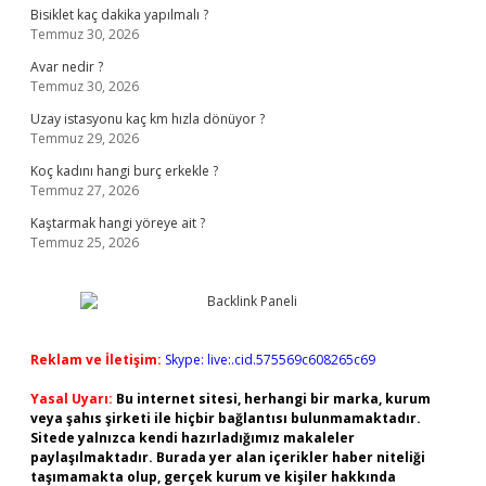
Bisiklet kaç dakika yapılmalı ?
Temmuz 30, 2026
Avar nedir ?
Temmuz 30, 2026
Uzay istasyonu kaç km hızla dönüyor ?
Temmuz 29, 2026
Koç kadını hangi burç erkekle ?
Temmuz 27, 2026
Kaştarmak hangi yöreye ait ?
Temmuz 25, 2026
Reklam ve İletişim:
Skype: live:.cid.575569c608265c69
Yasal Uyarı:
Bu internet sitesi, herhangi bir marka, kurum
veya şahıs şirketi ile hiçbir bağlantısı bulunmamaktadır.
Sitede yalnızca kendi hazırladığımız makaleler
paylaşılmaktadır. Burada yer alan içerikler haber niteliği
taşımamakta olup, gerçek kurum ve kişiler hakkında