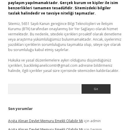
paylaşım yapılmamaktadır. Gerçek kurum ve kişiler ile isim
benzerlikleri tamamen tesadüfidir. Sitemizdeki bilgiler
taslak halindedir ve tavsiye niteliği taşımazlar.
Sitemiz, 5651 Sayılı Kanun gereğince Bilgi Teknolojileri ve İletişim
Kurumu (BTK) tarafından onaylanmış bir Yer Sağlayıcı olarak hizmet
vermektedir. Bu nedenle, sitedeki içerikleri proaktif olarak denetleme
veya araştırma yükümlülüğümüz bulunmamaktadır. Ancak, üyelerimiz
yazdıkları içeriklerin sorumluluğunu taşımakta olup, siteye üye olarak
bu sorumluluğu kabul etmiş sayılırlar.
Hukuka ve yasal düzenlemelere aykırı olduğunu düşündüğünüz
içerikleri,
backlinkpanelicomtr@gmail.com
adresine bildirmeniz
halinde, ilgili içerikler yasal süre içerisinde sitemizden kaldırılacaktır.
Arama
Son yorumlar
Açığa Alınan Devlet Memuru Emekli Olabilir Mi
için
admin
Açığa Alınan Devlet Memuru Emekli Olabilir Mi
için
Şermin